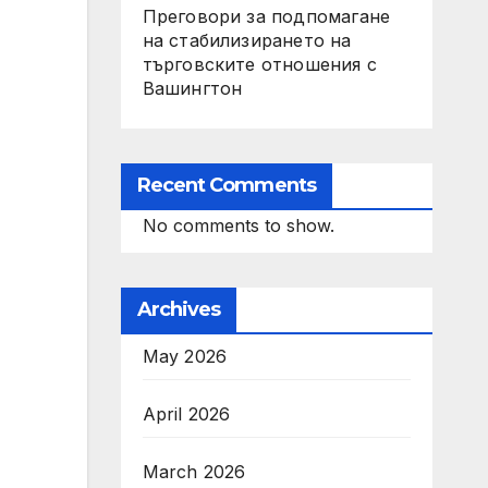
Преговори за подпомагане
на стабилизирането на
търговските отношения с
Вашингтон
Recent Comments
No comments to show.
Archives
May 2026
April 2026
March 2026