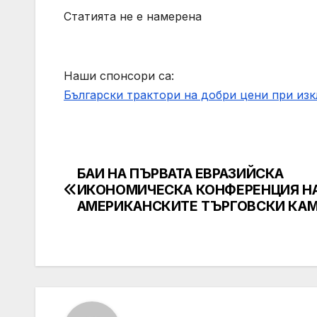
Статията не е намерена
Наши спонсори са:
Български трактори на добри цени при из
БАИ НА ПЪРВАТА ЕВРАЗИЙСКА
Post
ИКОНОМИЧЕСКА КОНФЕРЕНЦИЯ Н
navigation
АМЕРИКАНСКИТЕ ТЪРГОВСКИ КА