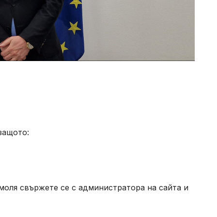
защото:
моля свържете се с администратора на сайта и