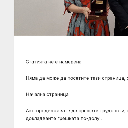
Статията не е намерена
Няма да може да посетите тази страница, 
Начална страница
Ако продължавате да срещате трудности, 
докладвайте грешката по-долу..