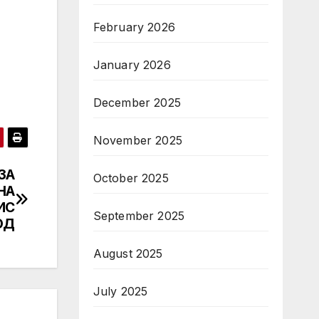
February 2026
January 2026
December 2025
November 2025
ЗА
October 2025
НА
ИС
September 2025
ОД
August 2025
July 2025