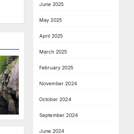
June 2025
May 2025
April 2025
March 2025
February 2025
November 2024
и
October 2024
September 2024
June 2024