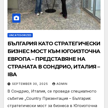
UNCATEGORIZED
БЪЛГАРИЯ КАТО СТРАТЕГИЧЕСКИ
БИЗНЕС МОСТ КЪМ ЮГОИЗТОЧНА
ЕВРОПА – ПРЕДСТАВЯНЕ НА
СТРАНАТА В СОНДРИО, ИТАЛИЯ –
IBA
SEPTEMBER 30, 2025
ADMIN
В Сондрио, Италия, се проведе специалното
събитие „Country Презентация – България:
стратегически мост за бизнеса в Югоизточна