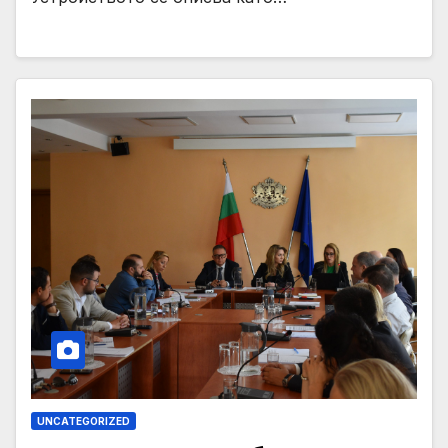
UNCATEGORIZED