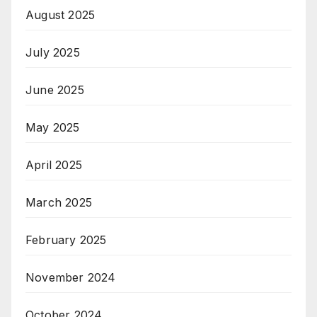
August 2025
July 2025
June 2025
May 2025
April 2025
March 2025
February 2025
November 2024
October 2024