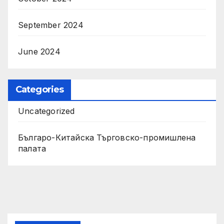
September 2024
June 2024
Categories
Uncategorized
Българо-Китайска Търговско-промишлена
палaта