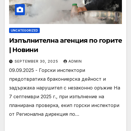
UNCATEGORIZED
Изпълнителна агенция по горите
| Новини
SEPTEMBER 30, 2025
ADMIN
09.09.2025 - Горски инспектори
предотвратиха бракониерска дейност и
задържаха нарушител с незаконно оръжие На
7 септември 2025 г., при изпълнение на
планирана проверка, екип горски инспектори
от Регионална дирекция по…