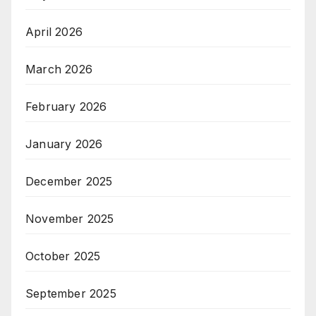
April 2026
March 2026
February 2026
January 2026
December 2025
November 2025
October 2025
September 2025