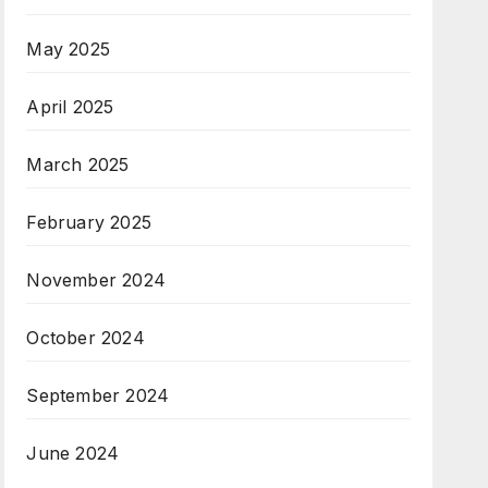
May 2025
April 2025
March 2025
February 2025
November 2024
October 2024
September 2024
June 2024