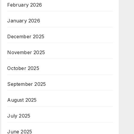
February 2026
January 2026
December 2025
November 2025
October 2025
September 2025
August 2025
July 2025
June 2025