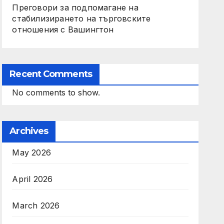
Преговори за подпомагане на
стабилизирането на търговските
отношения с Вашингтон
Recent Comments
No comments to show.
Archives
May 2026
April 2026
March 2026