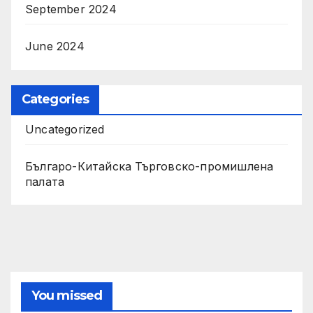
September 2024
June 2024
Categories
Uncategorized
Българо-Китайска Търговско-промишлена
палaта
You missed