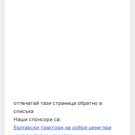
отпечатай тази страница обратно в
списъка
Наши спонсори са:
Български трактори на добри цени при