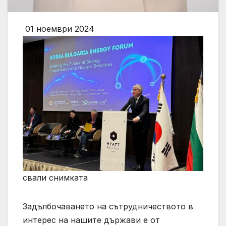
01 ноември 2024
свали снимката
Задълбочаването на сътрудничеството в
интерес на нашите държави е от