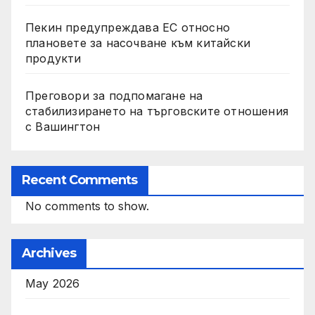
Пекин предупреждава ЕС относно
плановете за насочване към китайски
продукти
Преговори за подпомагане на
стабилизирането на търговските отношения
с Вашингтон
Recent Comments
No comments to show.
Archives
May 2026