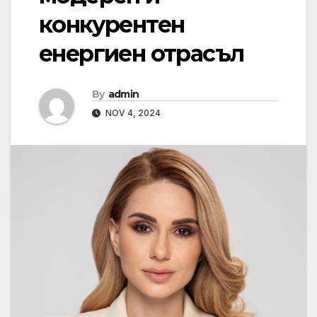
конкурентен
енергиен отрасъл
By
admin
NOV 4, 2024