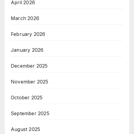
April 2026
March 2026
February 2026
January 2026
December 2025
November 2025
October 2025
September 2025
August 2025