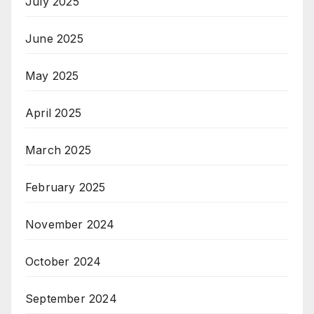
July 2025
June 2025
May 2025
April 2025
March 2025
February 2025
November 2024
October 2024
September 2024