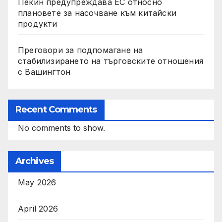
Пекин предупреждава ЕС относно
плановете за насочване към китайски
продукти
Преговори за подпомагане на
стабилизирането на търговските отношения
с Вашингтон
Recent Comments
No comments to show.
Archives
May 2026
April 2026