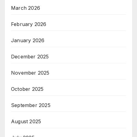
March 2026
February 2026
January 2026
December 2025
November 2025
October 2025
September 2025
August 2025