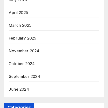
April 2025
March 2025
February 2025
November 2024
October 2024
September 2024
June 2024
Categories