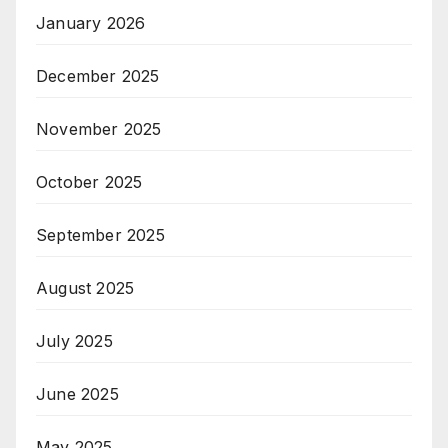
January 2026
December 2025
November 2025
October 2025
September 2025
August 2025
July 2025
June 2025
May 2025