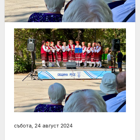
събота, 24 август 2024