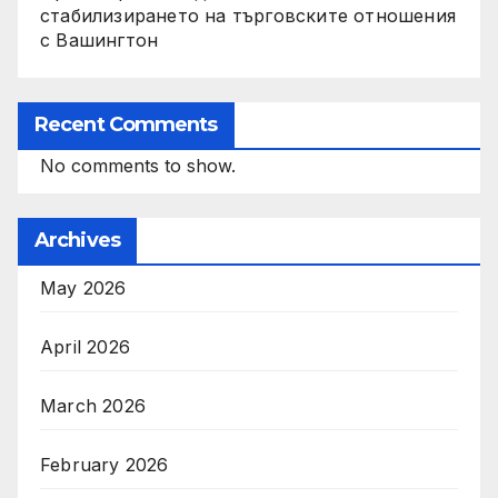
стабилизирането на търговските отношения
с Вашингтон
Recent Comments
No comments to show.
Archives
May 2026
April 2026
March 2026
February 2026