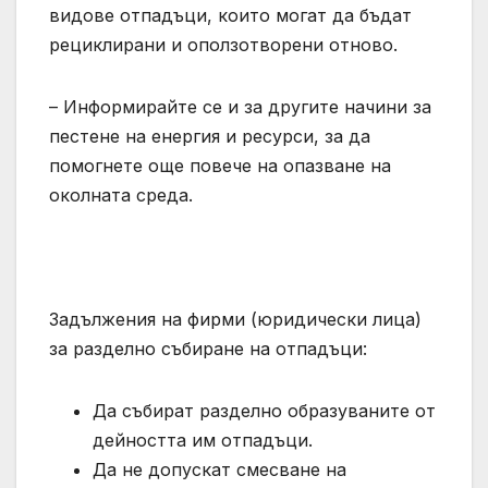
видове отпадъци, които могат да бъдат
рециклирани и оползотворени отново.
– Информирайте се и за другите начини за
пестене на енергия и ресурси, за да
помогнете още повече на опазване на
околната среда.
Задължения на фирми (юридически лица)
за разделно събиране на отпадъци:
Да събират разделно образуваните от
дейността им отпадъци.
Да не допускат смесване на