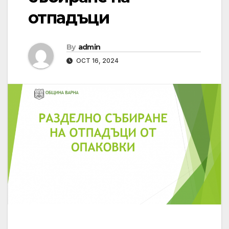
отпадъци
By
admin
OCT 16, 2024