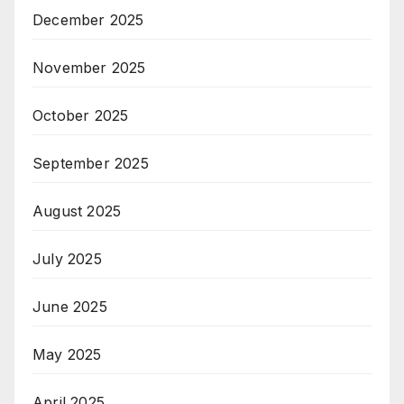
December 2025
November 2025
October 2025
September 2025
August 2025
July 2025
June 2025
May 2025
April 2025