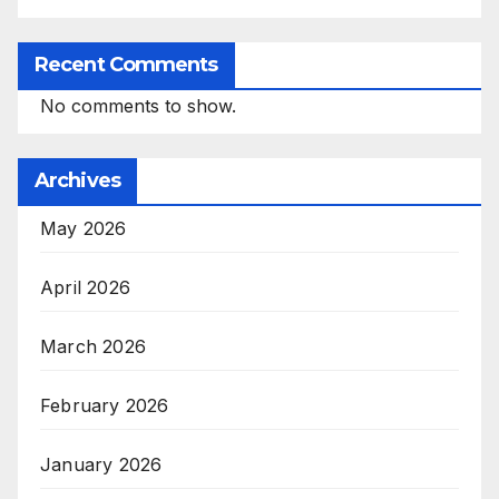
Recent Comments
No comments to show.
Archives
May 2026
April 2026
March 2026
February 2026
January 2026