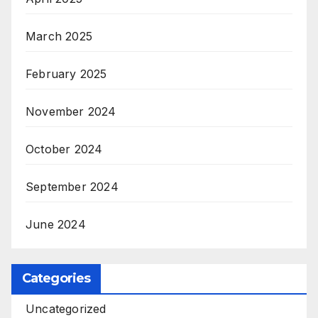
March 2025
February 2025
November 2024
October 2024
September 2024
June 2024
Categories
Uncategorized