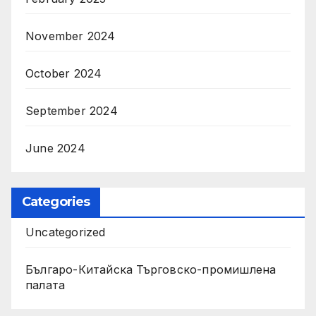
November 2024
October 2024
September 2024
June 2024
Categories
Uncategorized
Българо-Китайска Търговско-промишлена
палaта