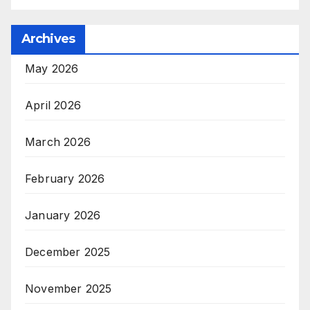
Archives
May 2026
April 2026
March 2026
February 2026
January 2026
December 2025
November 2025