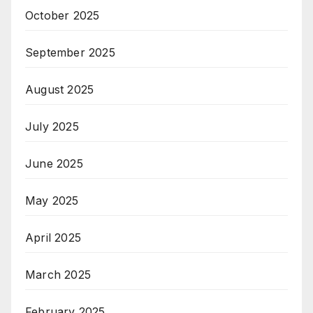
October 2025
September 2025
August 2025
July 2025
June 2025
May 2025
April 2025
March 2025
February 2025