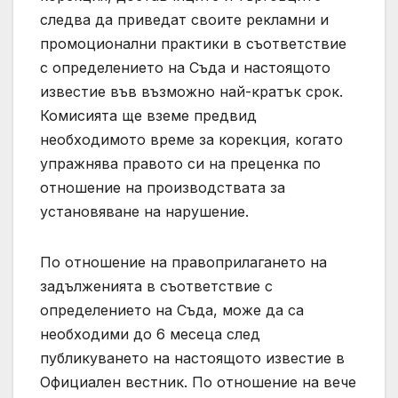
следва да приведат своите рекламни и
промоционални практики в съответствие
с определението на Съда и настоящото
известие във възможно най-кратък срок.
Комисията ще вземе предвид
необходимото време за корекция, когато
упражнява правото си на преценка по
отношение на производствата за
установяване на нарушение.
По отношение на правоприлагането на
задълженията в съответствие с
определението на Съда, може да са
необходими до 6 месеца след
публикуването на настоящото известие в
Официален вестник. По отношение на вече