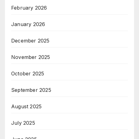
February 2026
January 2026
December 2025
November 2025
October 2025
September 2025
August 2025
July 2025