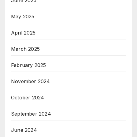
June 2025
May 2025
April 2025
March 2025
February 2025
November 2024
October 2024
September 2024
June 2024