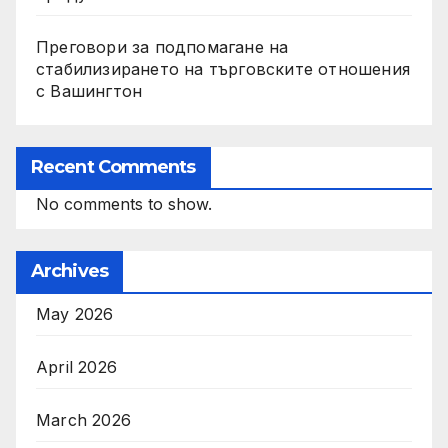
Преговори за подпомагане на
стабилизирането на търговските отношения
с Вашингтон
Recent Comments
No comments to show.
Archives
May 2026
April 2026
March 2026