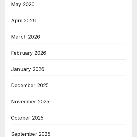
May 2026
April 2026
March 2026
February 2026
January 2026
December 2025
November 2025
October 2025
September 2025