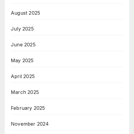
August 2025
July 2025
June 2025
May 2025
April 2025
March 2025
February 2025
November 2024