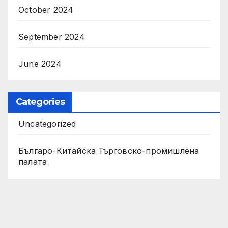
October 2024
September 2024
June 2024
Categories
Uncategorized
Българо-Китайска Търговско-промишлена
палaта