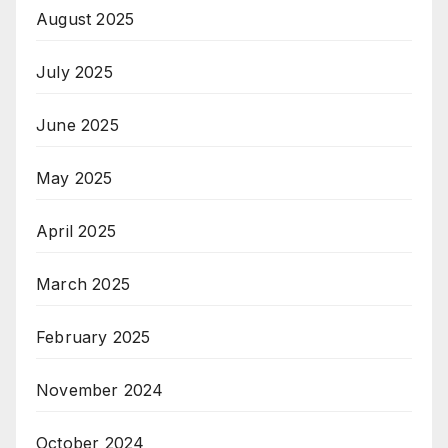
August 2025
July 2025
June 2025
May 2025
April 2025
March 2025
February 2025
November 2024
October 2024