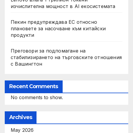
изчислителна мощност в AI екосистемата
Пекин предупреждава ЕС относно
плановете за насочване към китайски
продукти
Преговори за подпомагане на
стабилизирането на търговските отношения
с Вашингтон
Recent Comments
No comments to show.
Archives
May 2026