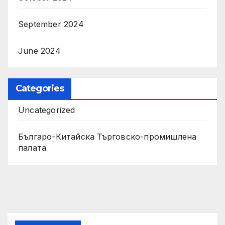
September 2024
June 2024
Categories
Uncategorized
Българо-Китайска Търговско-промишлена
палaта