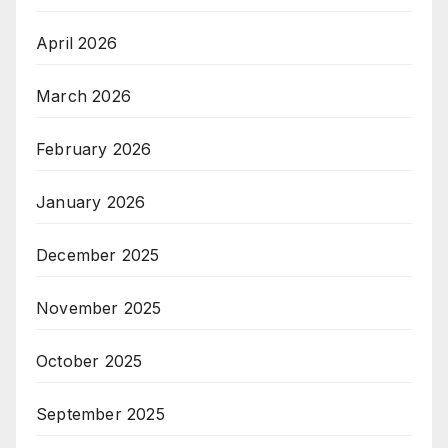
April 2026
March 2026
February 2026
January 2026
December 2025
November 2025
October 2025
September 2025