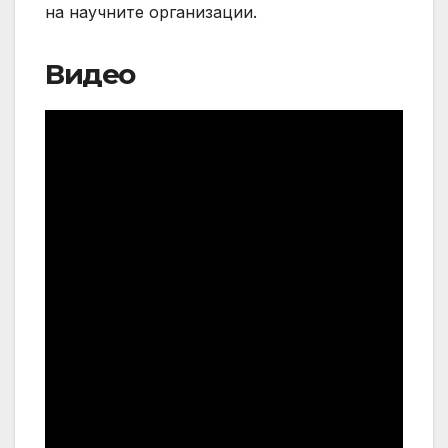
на научните организации.
Видео