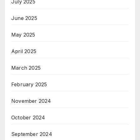
July 2025
June 2025
May 2025
April 2025
March 2025
February 2025
November 2024
October 2024
September 2024