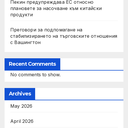
Пекин предупреждава ЕС относно
плановете за насочване към китайски
продукти
Преговори за подпомагане на
стабилизирането на търговските отношения
с Вашингтон
Recent Comments
No comments to show.
Archives
May 2026
April 2026