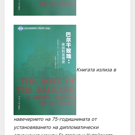
Книгата излиза в
навечерието на 75-годишнината от
установяването на дипломатически