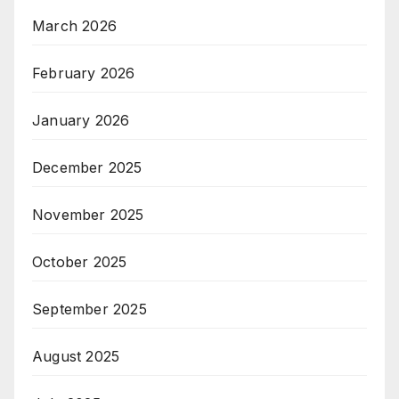
March 2026
February 2026
January 2026
December 2025
November 2025
October 2025
September 2025
August 2025