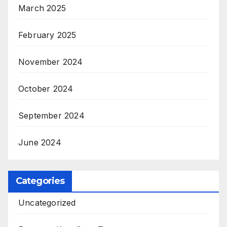
March 2025
February 2025
November 2024
October 2024
September 2024
June 2024
Categories
Uncategorized