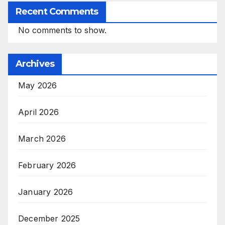
Recent Comments
No comments to show.
Archives
May 2026
April 2026
March 2026
February 2026
January 2026
December 2025