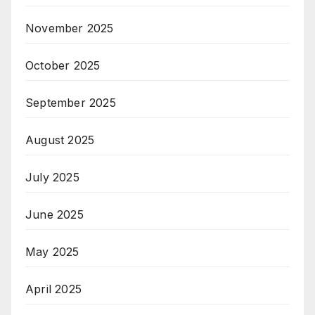
November 2025
October 2025
September 2025
August 2025
July 2025
June 2025
May 2025
April 2025