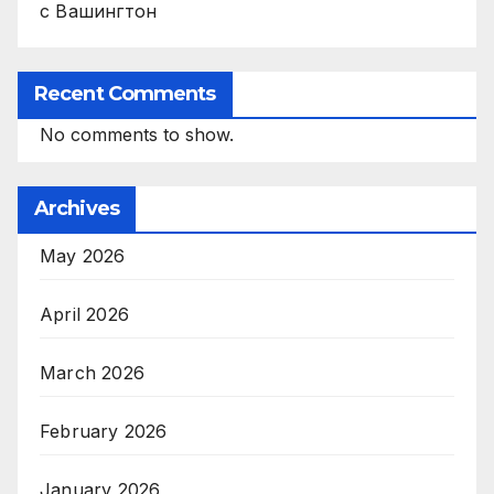
с Вашингтон
Recent Comments
No comments to show.
Archives
May 2026
April 2026
March 2026
February 2026
January 2026