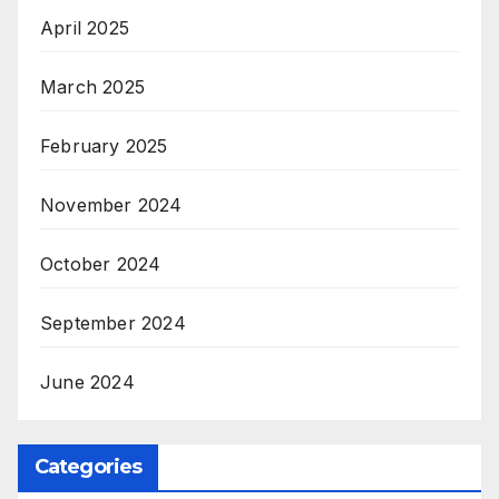
April 2025
March 2025
February 2025
November 2024
October 2024
September 2024
June 2024
Categories