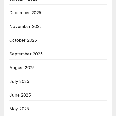
December 2025
November 2025
October 2025
September 2025
August 2025
July 2025
June 2025
May 2025