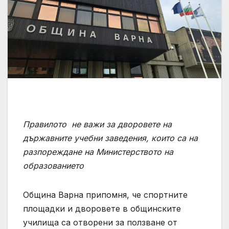
Правилото не важи за дворовете на
държавните учебни заведения, които са на
разпореждане на Министерството на
образованието
Община Варна припомня, че спортните
площадки и дворовете в общинските
училища са отворени за ползване от