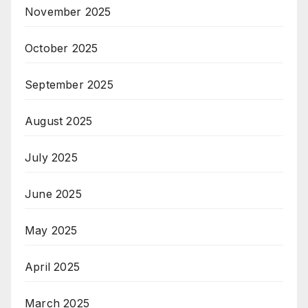
November 2025
October 2025
September 2025
August 2025
July 2025
June 2025
May 2025
April 2025
March 2025