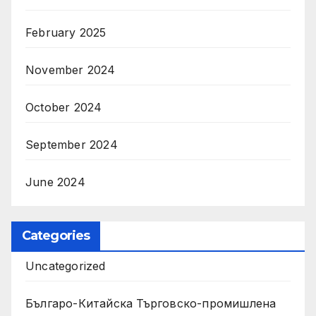
February 2025
November 2024
October 2024
September 2024
June 2024
Categories
Uncategorized
Българо-Китайска Търговско-промишлена