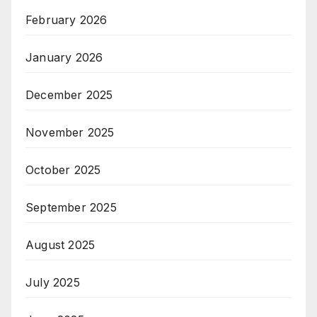
February 2026
January 2026
December 2025
November 2025
October 2025
September 2025
August 2025
July 2025