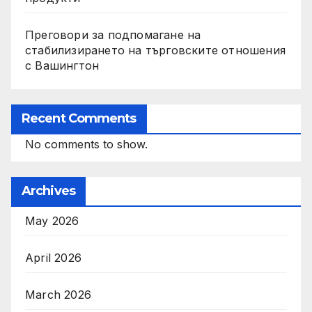
Преговори за подпомагане на
стабилизирането на търговските отношения
с Вашингтон
Recent Comments
No comments to show.
Archives
May 2026
April 2026
March 2026