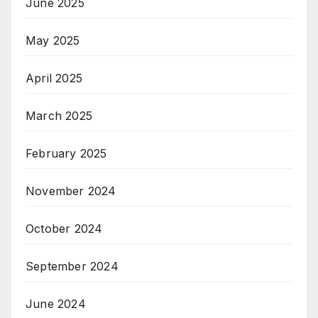
June 2025
May 2025
April 2025
March 2025
February 2025
November 2024
October 2024
September 2024
June 2024