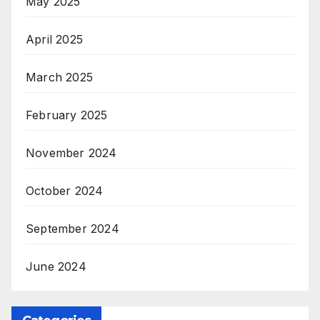
May 2025
April 2025
March 2025
February 2025
November 2024
October 2024
September 2024
June 2024