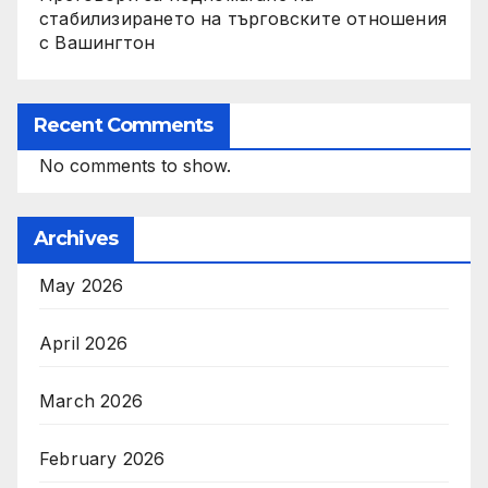
стабилизирането на търговските отношения
с Вашингтон
Recent Comments
No comments to show.
Archives
May 2026
April 2026
March 2026
February 2026