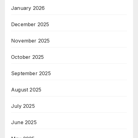
January 2026
December 2025
November 2025
October 2025
September 2025
August 2025
July 2025
June 2025