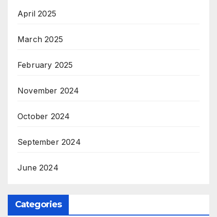
April 2025
March 2025
February 2025
November 2024
October 2024
September 2024
June 2024
Categories