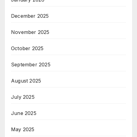
December 2025
November 2025
October 2025
September 2025
August 2025
July 2025
June 2025
May 2025