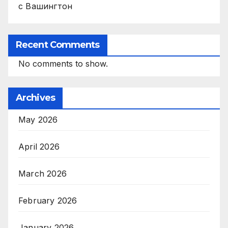
с Вашингтон
Recent Comments
No comments to show.
Archives
May 2026
April 2026
March 2026
February 2026
January 2026