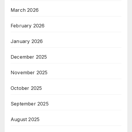
March 2026
February 2026
January 2026
December 2025
November 2025
October 2025
September 2025
August 2025