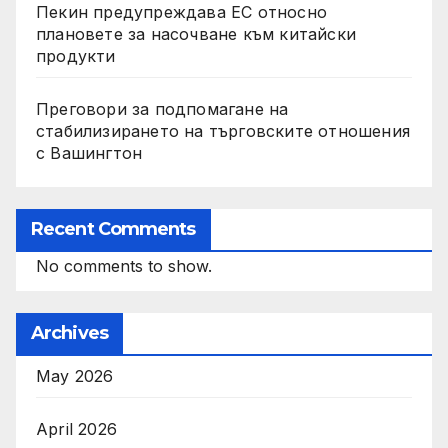
Пекин предупреждава ЕС относно
плановете за насочване към китайски
продукти
Преговори за подпомагане на
стабилизирането на търговските отношения
с Вашингтон
Recent Comments
No comments to show.
Archives
May 2026
April 2026