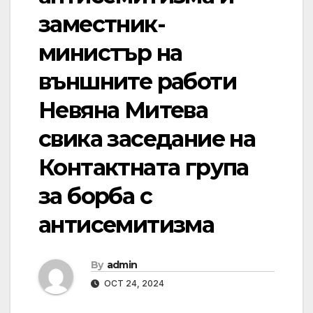
заместник-
министър на
външните работи
Невяна Митева
свика заседание на
Контактната група
за борба с
антисемитизма
By
admin
OCT 24, 2024