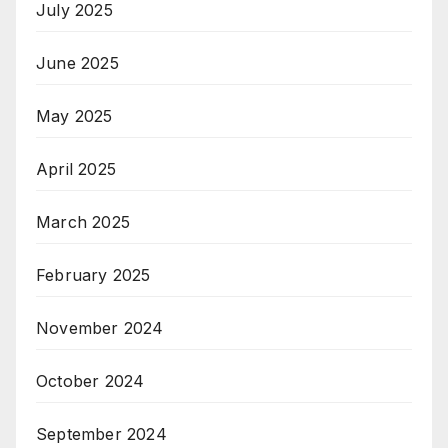
July 2025
June 2025
May 2025
April 2025
March 2025
February 2025
November 2024
October 2024
September 2024