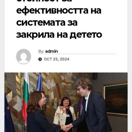
ефективността на
системата за
закрила на детето
By
admin
OCT 25, 2024