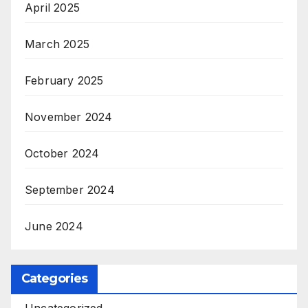
April 2025
March 2025
February 2025
November 2024
October 2024
September 2024
June 2024
Categories