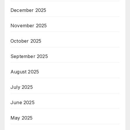
December 2025
November 2025
October 2025
September 2025
August 2025
July 2025
June 2025
May 2025