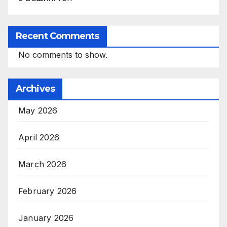
Recent Comments
No comments to show.
Archives
May 2026
April 2026
March 2026
February 2026
January 2026