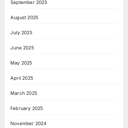
September 2025
August 2025
July 2025
June 2025
May 2025
April 2025
March 2025
February 2025
November 2024