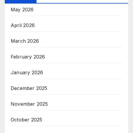
May 2026
April 2026
March 2026
February 2026
January 2026
December 2025
November 2025
October 2025