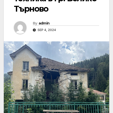
Търново
By
admin
SEP 4, 2024