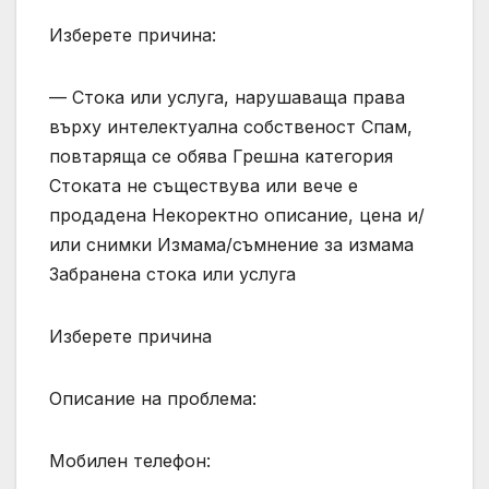
Изберете причина:
— Стока или услуга, нарушаваща права
върху интелектуална собственост Спам,
повтаряща се обява Грешна категория
Стоката не съществува или вече е
продадена Некоректно описание, цена и/
или снимки Измама/съмнение за измама
Забранена стока или услуга
Изберете причина
Описание на проблема:
Мобилен телефон: