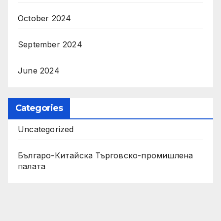
October 2024
September 2024
June 2024
Categories
Uncategorized
Българо-Китайска Търговско-промишлена
палaта