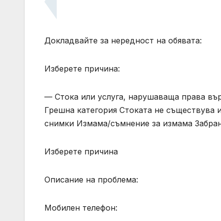
Докладвайте за нередност на обявата:
Изберете причина:
— Стока или услуга, нарушаваща права вър
Грешна категория Стоката не съществува и
снимки Измама/съмнение за измама Забран
Изберете причина
Описание на проблема:
Мобилен телефон: