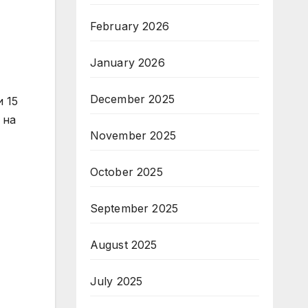
February 2026
January 2026
December 2025
и 15
 на
November 2025
October 2025
September 2025
August 2025
July 2025