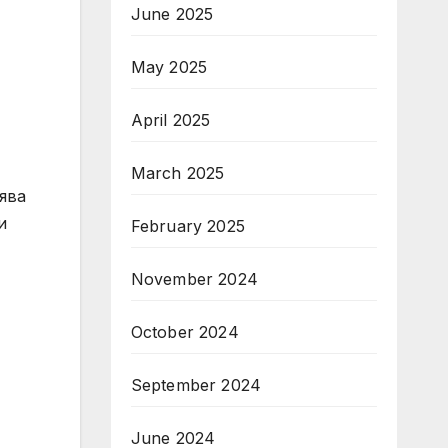
June 2025
May 2025
April 2025
March 2025
ява
и
February 2025
November 2024
October 2024
September 2024
June 2024