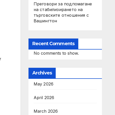
Преговори за подпомагане
на стабилизирането на
търговските отношения с
Вашингтон
Recent Comments
No comments to show.
r
Archives
May 2026
April 2026
March 2026