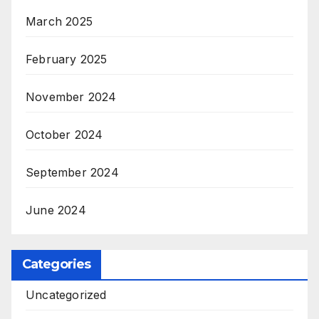
March 2025
February 2025
November 2024
October 2024
September 2024
June 2024
Categories
Uncategorized