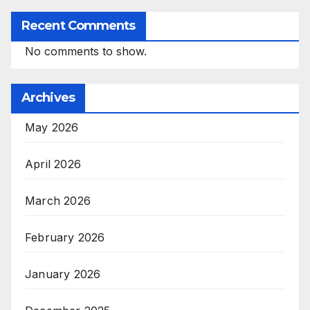
Recent Comments
No comments to show.
Archives
May 2026
April 2026
March 2026
February 2026
January 2026