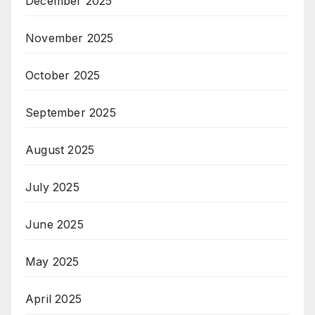
December 2025
November 2025
October 2025
September 2025
August 2025
July 2025
June 2025
May 2025
April 2025