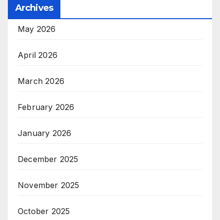
Archives
May 2026
April 2026
March 2026
February 2026
January 2026
December 2025
November 2025
October 2025