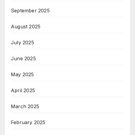
September 2025
August 2025
July 2025
June 2025
May 2025
April 2025
March 2025
February 2025