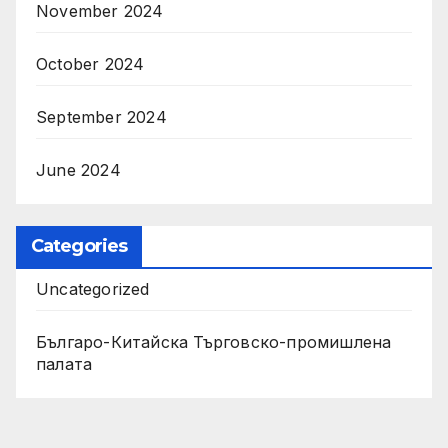
November 2024
October 2024
September 2024
June 2024
Categories
Uncategorized
Българо-Китайска Търговско-промишлена
палaта