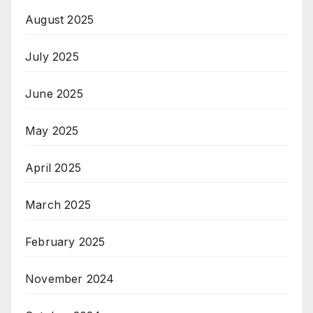
August 2025
July 2025
June 2025
May 2025
April 2025
March 2025
February 2025
November 2024