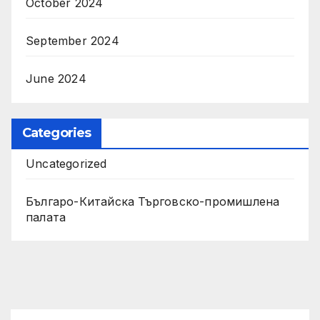
October 2024
September 2024
June 2024
Categories
Uncategorized
Българо-Китайска Търговско-промишлена
палaта