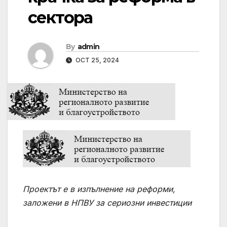
сектора
By
admin
OCT 25, 2024
Проектът е в изпълнение на реформи,
заложени в НПВУ за сериозни инвестиции