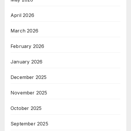
April 2026
March 2026
February 2026
January 2026
December 2025
November 2025
October 2025
September 2025