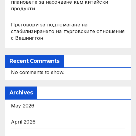
плановете за насочване към китайски
продукти
Преговори за подпомагане на
стабилизирането на търговските отношения
с Вашингтон
Recent Comments
No comments to show.
Archives
May 2026
April 2026