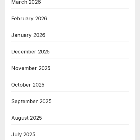
March 2026
February 2026
January 2026
December 2025
November 2025
October 2025
September 2025
August 2025
July 2025