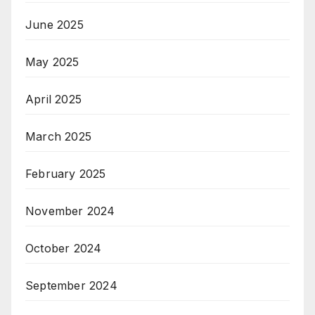
June 2025
May 2025
April 2025
March 2025
February 2025
November 2024
October 2024
September 2024