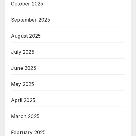
October 2025
September 2025
August 2025
July 2025
June 2025
May 2025
April 2025
March 2025
February 2025