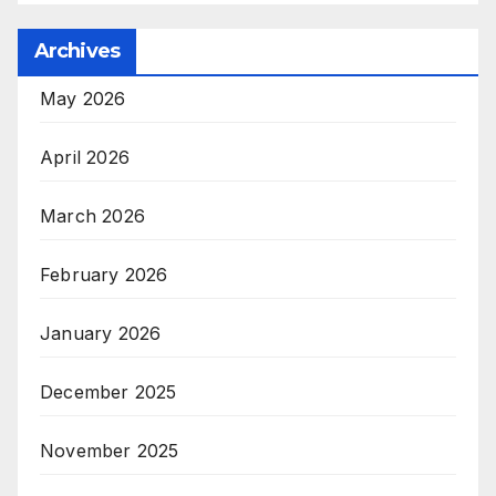
Archives
May 2026
April 2026
March 2026
February 2026
January 2026
December 2025
November 2025