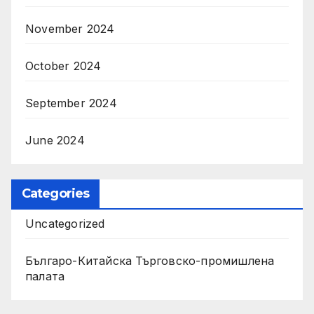
November 2024
October 2024
September 2024
June 2024
Categories
Uncategorized
Българо-Китайска Търговско-промишлена
палaта