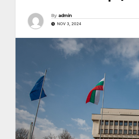
By
admin
NOV 3, 2024