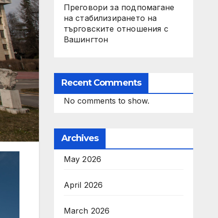
Преговори за подпомагане
на стабилизирането на
търговските отношения с
Вашингтон
Recent Comments
No comments to show.
Archives
May 2026
April 2026
March 2026