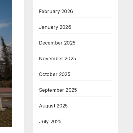
February 2026
January 2026
December 2025
November 2025
October 2025
September 2025
August 2025
July 2025