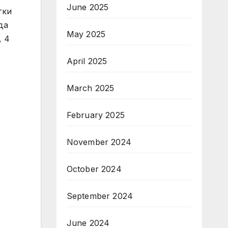
June 2025
тки
да
May 2025
, 4
April 2025
March 2025
February 2025
November 2024
October 2024
September 2024
June 2024