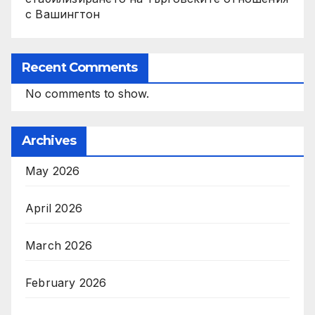
с Вашингтон
Recent Comments
No comments to show.
Archives
May 2026
April 2026
March 2026
February 2026