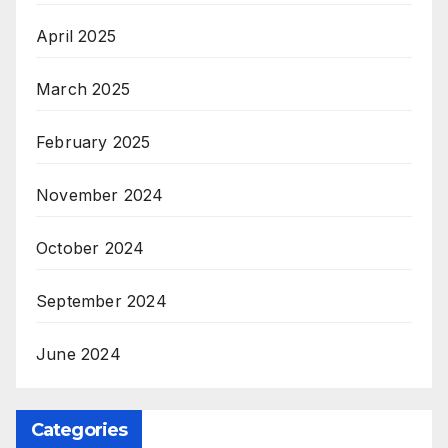
April 2025
March 2025
February 2025
November 2024
October 2024
September 2024
June 2024
Categories