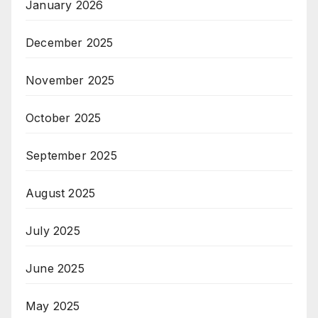
January 2026
December 2025
November 2025
October 2025
September 2025
August 2025
July 2025
June 2025
May 2025