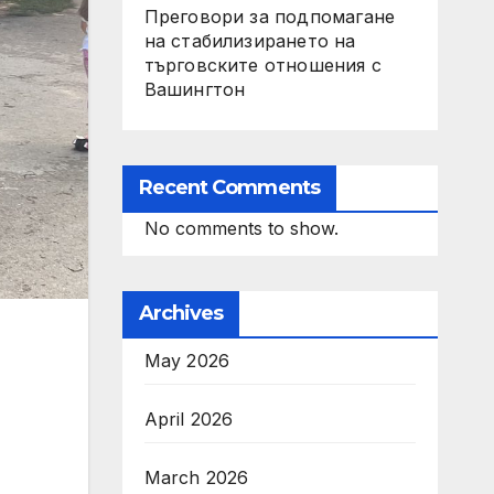
Преговори за подпомагане
на стабилизирането на
търговските отношения с
Вашингтон
Recent Comments
No comments to show.
Archives
May 2026
April 2026
March 2026