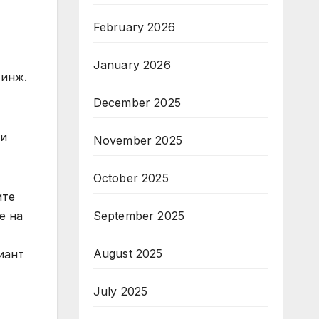
February 2026
January 2026
 инж.
December 2025
ни
November 2025
October 2025
ите
е на
September 2025
August 2025
иант
July 2025