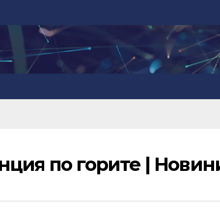
ция по горите | Новин