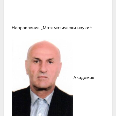
Направление „Математически науки“:
Академик