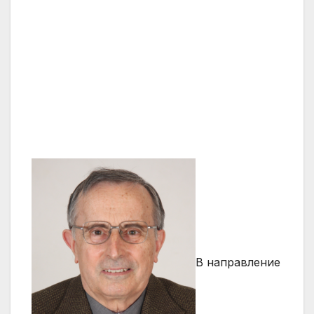
В направление