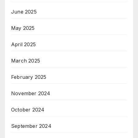
June 2025
May 2025
April 2025
March 2025
February 2025
November 2024
October 2024
September 2024