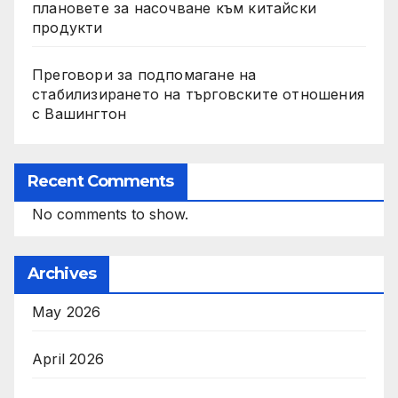
плановете за насочване към китайски
продукти
Преговори за подпомагане на
стабилизирането на търговските отношения
с Вашингтон
Recent Comments
No comments to show.
Archives
May 2026
April 2026