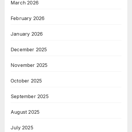
March 2026
February 2026
January 2026
December 2025
November 2025
October 2025
September 2025
August 2025
July 2025