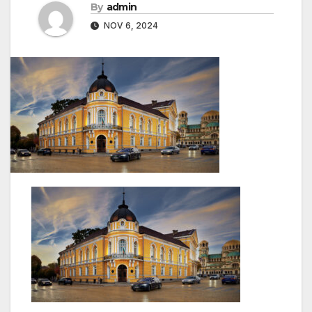
By
admin
NOV 6, 2024