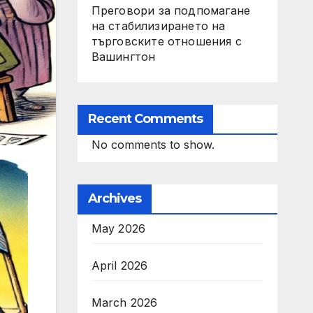
Преговори за подпомагане
на стабилизирането на
търговските отношения с
Вашингтон
Recent Comments
No comments to show.
Archives
May 2026
April 2026
March 2026