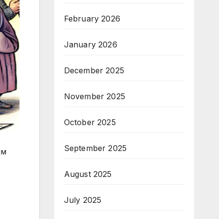
February 2026
January 2026
December 2025
November 2025
October 2025
September 2025
им
August 2025
July 2025