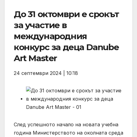
До 31 октомври е срокът
за участие в
международния
конкурс за деца Danube
Art Master
24 септември 2024 | 10:18
След успешното начало на новата учебна
година Министерството на околната среда