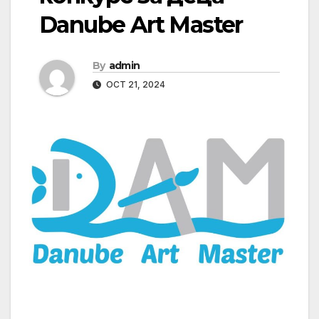
Danube Art Master
By
admin
OCT 21, 2024