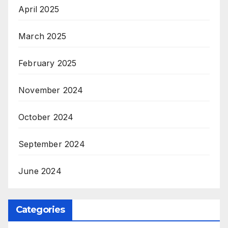
April 2025
March 2025
February 2025
November 2024
October 2024
September 2024
June 2024
Categories