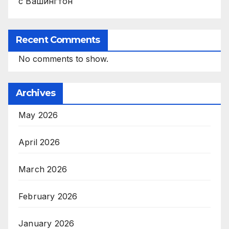
с Вашингтон
Recent Comments
No comments to show.
Archives
May 2026
April 2026
March 2026
February 2026
January 2026