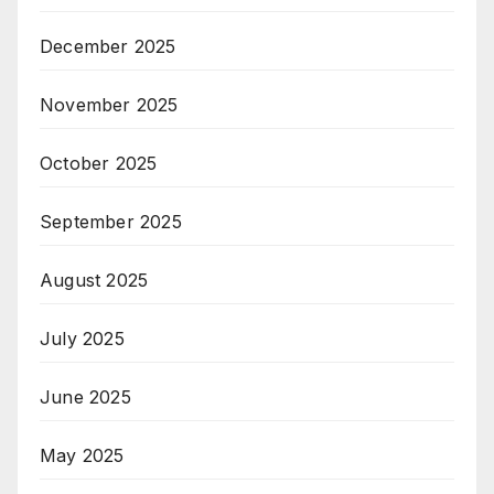
December 2025
November 2025
October 2025
September 2025
August 2025
July 2025
June 2025
May 2025