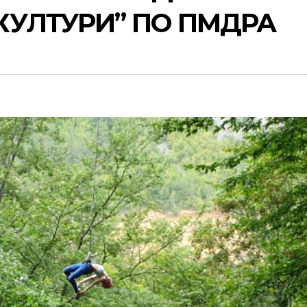
КУЛТУРИ” ПО ПМДРА