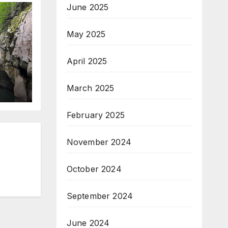
June 2025
May 2025
и
April 2025
March 2025
February 2025
November 2024
October 2024
September 2024
June 2024