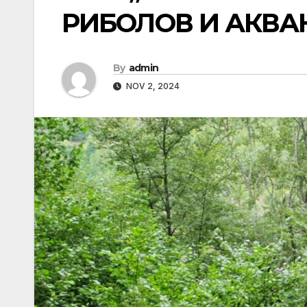
РИБОЛОВ И АКВА
By
admin
NOV 2, 2024