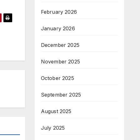
February 2026
January 2026
December 2025
November 2025
October 2025
September 2025
August 2025
July 2025