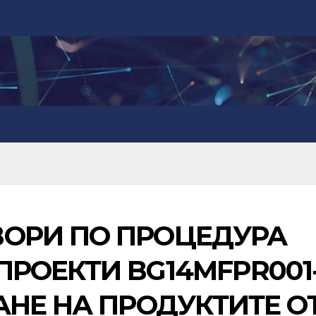
ВОРИ ПО ПРОЦЕДУРА
ПРОЕКТИ BG14MFPR001
ВАНЕ НА ПРОДУКТИТЕ О