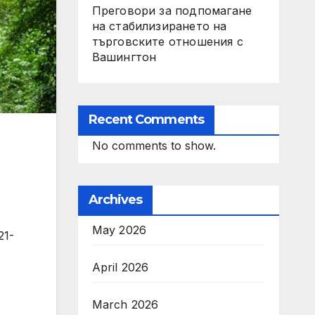
Преговори за подпомагане
на стабилизирането на
търговските отношения с
Вашингтон
Recent Comments
No comments to show.
Archives
May 2026
21-
April 2026
March 2026