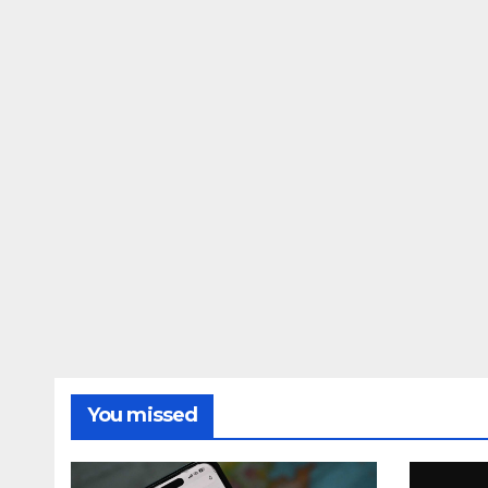
You missed