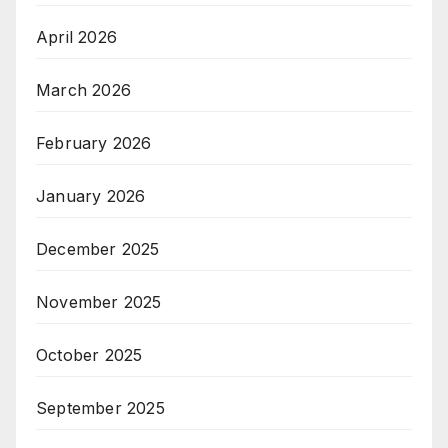
April 2026
March 2026
February 2026
January 2026
December 2025
November 2025
October 2025
September 2025