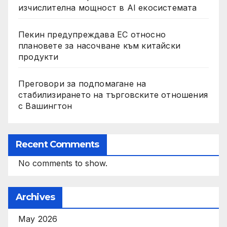
изчислителна мощност в AI екосистемата
Пекин предупреждава ЕС относно
плановете за насочване към китайски
продукти
Преговори за подпомагане на
стабилизирането на търговските отношения
с Вашингтон
Recent Comments
No comments to show.
Archives
May 2026