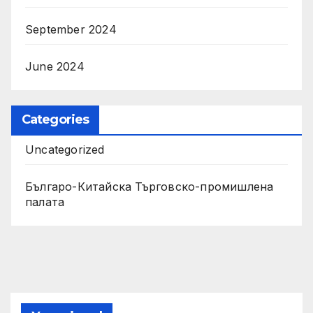
September 2024
June 2024
Categories
Uncategorized
Българо-Китайска Търговско-промишлена
палaта