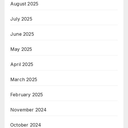
August 2025
July 2025
June 2025
May 2025
April 2025
March 2025
February 2025
November 2024
October 2024