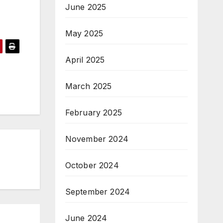
June 2025
May 2025
April 2025
March 2025
February 2025
November 2024
October 2024
September 2024
June 2024