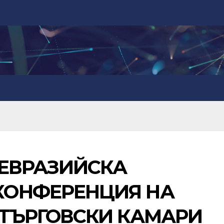
 ЕВРАЗИЙСКА
КОНФЕРЕНЦИЯ НА
ТЪРГОВСКИ КАМАРИ