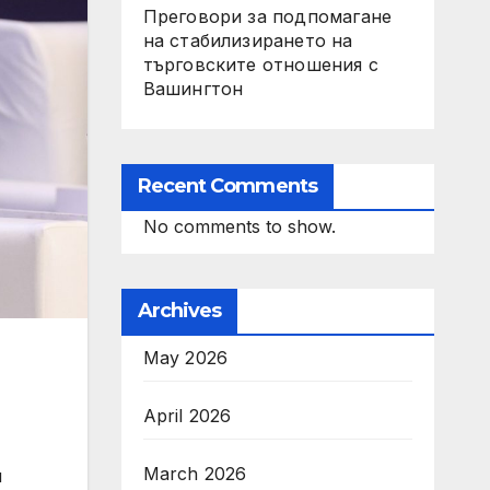
Преговори за подпомагане
на стабилизирането на
търговските отношения с
Вашингтон
Recent Comments
No comments to show.
Archives
May 2026
April 2026
March 2026
и