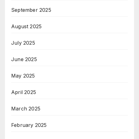
September 2025
August 2025
July 2025
June 2025
May 2025
April 2025
March 2025
February 2025