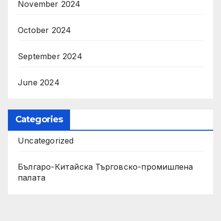
November 2024
October 2024
September 2024
June 2024
Categories
Uncategorized
Българо-Китайска Търговско-промишлена
палaта