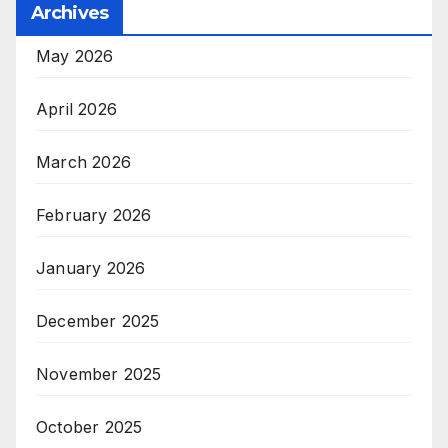
Archives
May 2026
April 2026
March 2026
February 2026
January 2026
December 2025
November 2025
October 2025