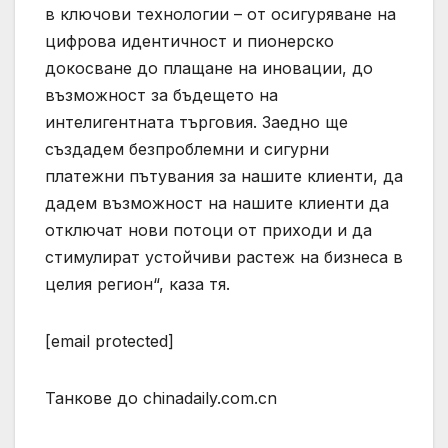
в ключови технологии – от осигуряване на
цифрова идентичност и пионерско
докосване до плащане на иновации, до
възможност за бъдещето на
интелигентната търговия. Заедно ще
създадем безпроблемни и сигурни
платежни пътувания за нашите клиенти, да
дадем възможност на нашите клиенти да
отключат нови потоци от приходи и да
стимулират устойчиви растеж на бизнеса в
целия регион“, каза тя.
[email protected]
Танкове до chinadaily.com.cn