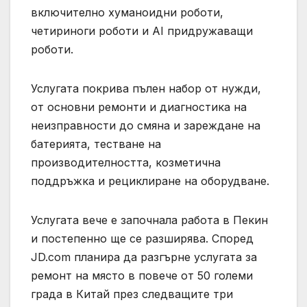
включително хуманоидни роботи,
четириноги роботи и AI придружаващи
роботи.
Услугата покрива пълен набор от нужди,
от основни ремонти и диагностика на
неизправности до смяна и зареждане на
батерията, тестване на
производителността, козметична
поддръжка и рециклиране на оборудване.
Услугата вече е започнала работа в Пекин
и постепенно ще се разширява. Според
JD.com планира да разгърне услугата за
ремонт на място в повече от 50 големи
града в Китай през следващите три