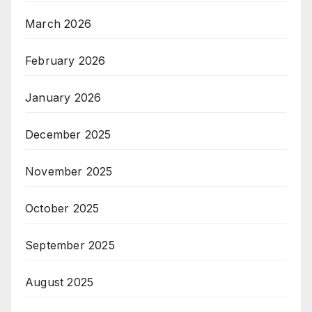
March 2026
February 2026
January 2026
December 2025
November 2025
October 2025
September 2025
August 2025