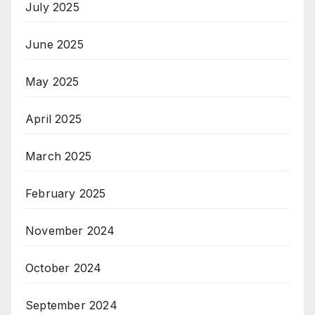
July 2025
June 2025
May 2025
April 2025
March 2025
February 2025
November 2024
October 2024
September 2024