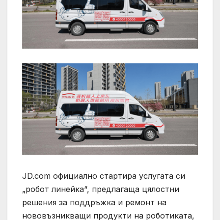
JD.com официално стартира услугата си
„робот линейка“, предлагаща цялостни
решения за поддръжка и ремонт на
нововъзникващи продукти на роботиката,