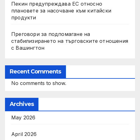
Пекин предупреждава ЕС относно
плановете за насочване към китайски
продукти
Преговори за подпомагане на
стабилизирането на търговските отношения
с Вашингтон
Recent Comments
No comments to show.
Archives
May 2026
April 2026