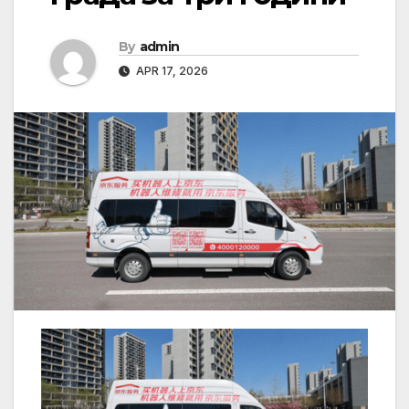
By
admin
APR 17, 2026