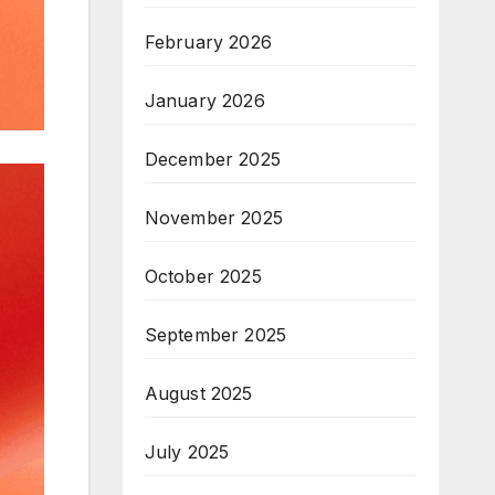
February 2026
January 2026
December 2025
November 2025
October 2025
September 2025
August 2025
July 2025