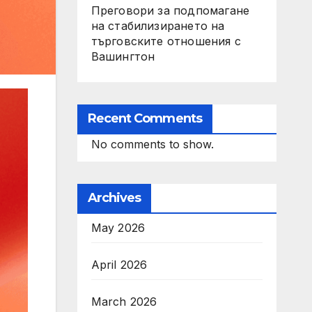
Преговори за подпомагане
на стабилизирането на
търговските отношения с
Вашингтон
Recent Comments
No comments to show.
Archives
May 2026
April 2026
March 2026