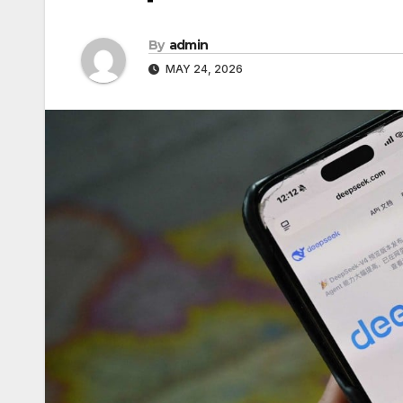
By
admin
MAY 24, 2026