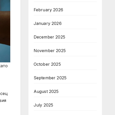
February 2026
January 2026
December 2025
November 2025
October 2025
като
September 2025
August 2025
есец
вия
July 2025