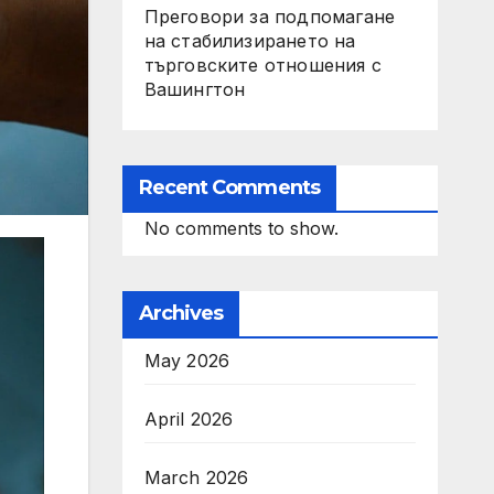
Преговори за подпомагане
на стабилизирането на
търговските отношения с
Вашингтон
Recent Comments
No comments to show.
Archives
May 2026
April 2026
March 2026