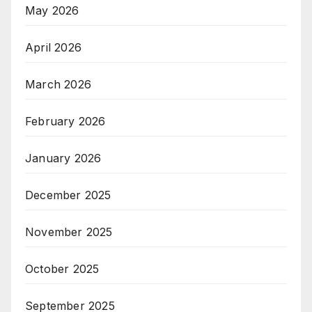
May 2026
April 2026
March 2026
February 2026
January 2026
December 2025
November 2025
October 2025
September 2025