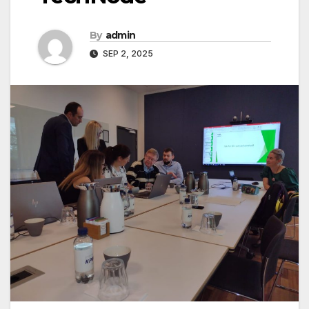
By
admin
SEP 2, 2025