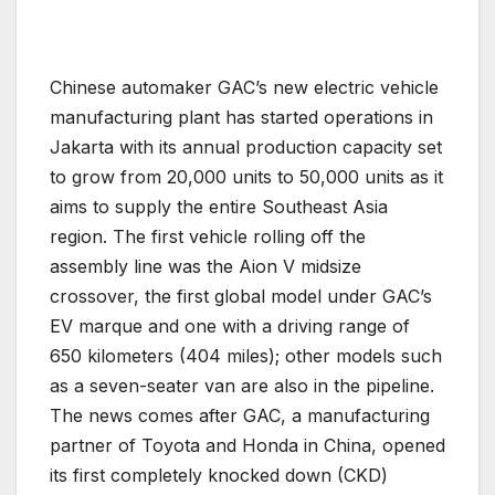
Chinese automaker GAC’s new electric vehicle
manufacturing plant has started operations in
Jakarta with its annual production capacity set
to grow from 20,000 units to 50,000 units as it
aims to supply the entire Southeast Asia
region. The first vehicle rolling off the
assembly line was the Aion V midsize
crossover, the first global model under GAC’s
EV marque and one with a driving range of
650 kilometers (404 miles); other models such
as a seven-seater van are also in the pipeline.
The news comes after GAC, a manufacturing
partner of Toyota and Honda in China, opened
its first completely knocked down (CKD)