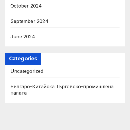
October 2024
September 2024
June 2024
Categories
Uncategorized
Българо-Китайска Търговско-промишлена
палaта