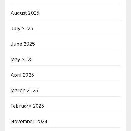
August 2025
July 2025
June 2025
May 2025
April 2025
March 2025
February 2025
November 2024