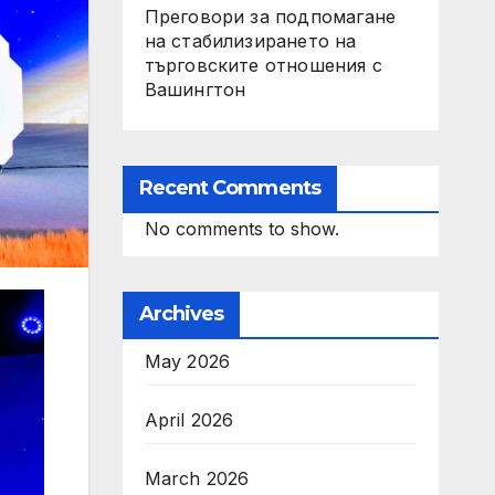
Преговори за подпомагане
на стабилизирането на
търговските отношения с
Вашингтон
Recent Comments
No comments to show.
Archives
May 2026
April 2026
March 2026