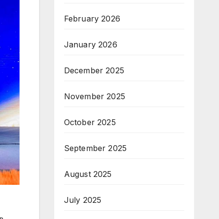
February 2026
January 2026
December 2025
November 2025
October 2025
September 2025
August 2025
July 2025