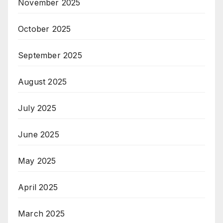
November 2025
October 2025
September 2025
August 2025
July 2025
June 2025
May 2025
April 2025
March 2025