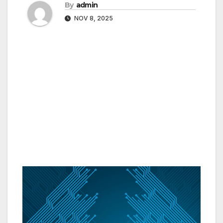
By
admin
NOV 8, 2025