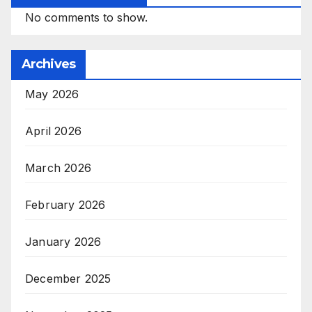
No comments to show.
Archives
May 2026
April 2026
March 2026
February 2026
January 2026
December 2025