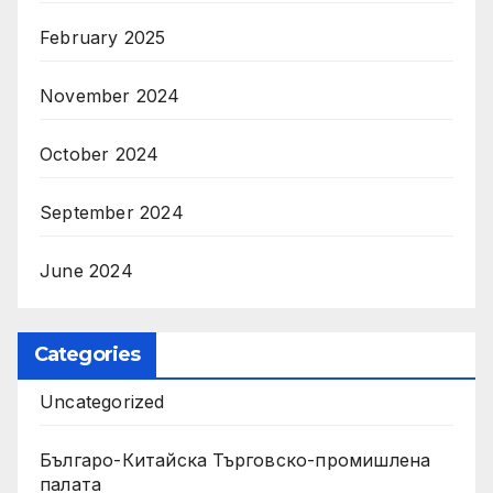
February 2025
November 2024
October 2024
September 2024
June 2024
Categories
Uncategorized
Българо-Китайска Търговско-промишлена
палaта