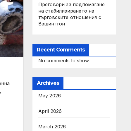
Преговори за подпомагане
на стабилизирането на
търговските отношения с
Вашингтон
Recent Comments
No comments to show.
Archives
енна
,
May 2026
April 2026
March 2026