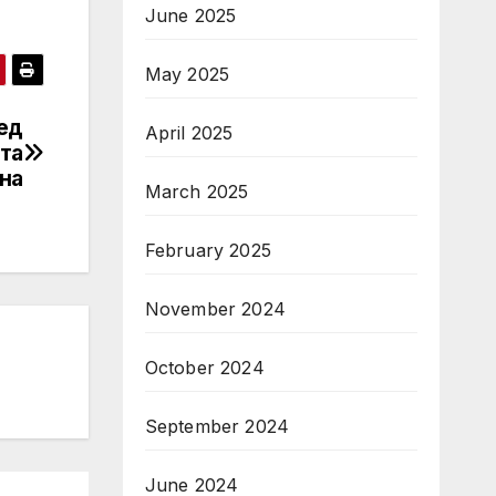
June 2025
May 2025
ед
April 2025
ата
на
March 2025
February 2025
November 2024
October 2024
September 2024
June 2024