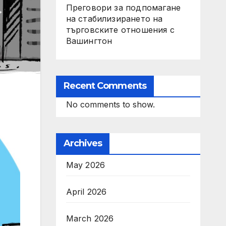
Преговори за подпомагане
на стабилизирането на
търговските отношения с
Вашингтон
Recent Comments
No comments to show.
Archives
May 2026
April 2026
March 2026