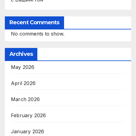
Recent Comments
No comments to show.
Archives
May 2026
April 2026
March 2026
February 2026
January 2026