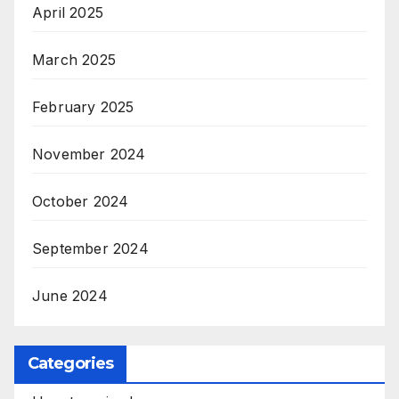
April 2025
March 2025
February 2025
November 2024
October 2024
September 2024
June 2024
Categories