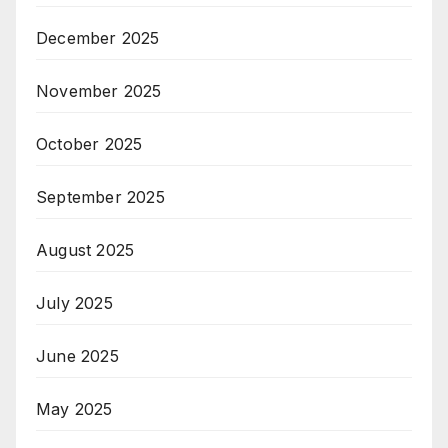
December 2025
November 2025
October 2025
September 2025
August 2025
July 2025
June 2025
May 2025