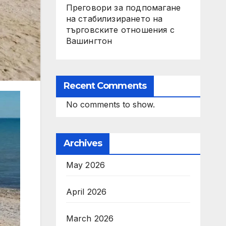
Преговори за подпомагане
на стабилизирането на
търговските отношения с
Вашингтон
Recent Comments
No comments to show.
Archives
May 2026
April 2026
March 2026