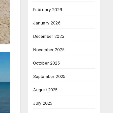
February 2026
January 2026
December 2025
November 2025
October 2025
September 2025
August 2025
July 2025