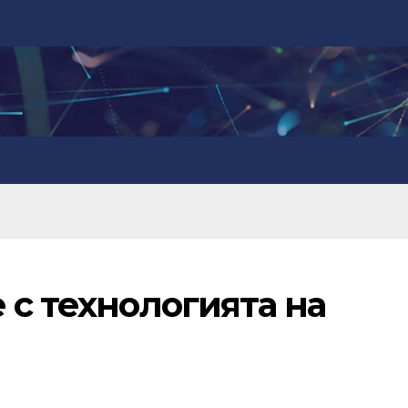
 с технологията на