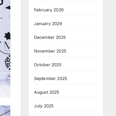
February 2026
January 2026
December 2025
November 2025
October 2025
September 2025
August 2025
July 2025