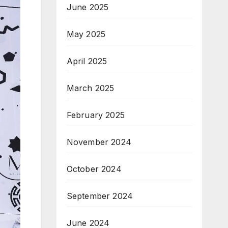
June 2025
May 2025
April 2025
March 2025
February 2025
November 2024
October 2024
September 2024
June 2024