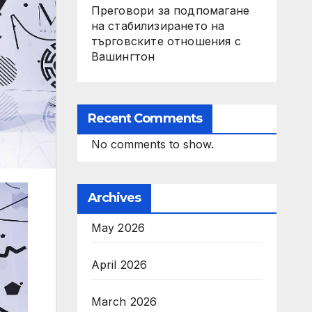
Преговори за подпомагане
на стабилизирането на
търговските отношения с
Вашингтон
Recent Comments
No comments to show.
Archives
May 2026
April 2026
March 2026