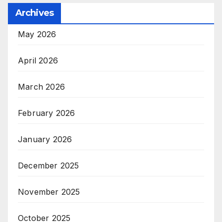
Archives
May 2026
April 2026
March 2026
February 2026
January 2026
December 2025
November 2025
October 2025