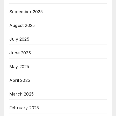
September 2025
August 2025
July 2025
June 2025
May 2025
April 2025
March 2025
February 2025