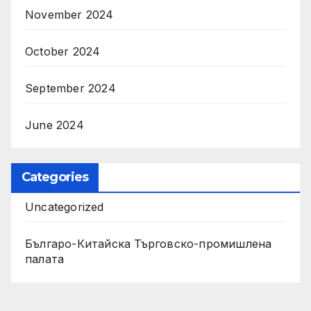
November 2024
October 2024
September 2024
June 2024
Categories
Uncategorized
Българо-Китайска Търговско-промишлена
палaта