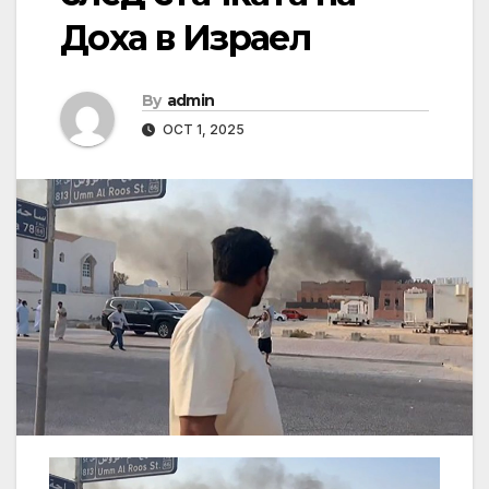
Доха в Израел
By
admin
OCT 1, 2025