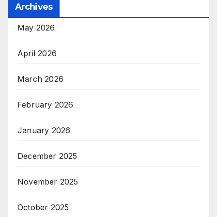
Archives
May 2026
April 2026
March 2026
February 2026
January 2026
December 2025
November 2025
October 2025