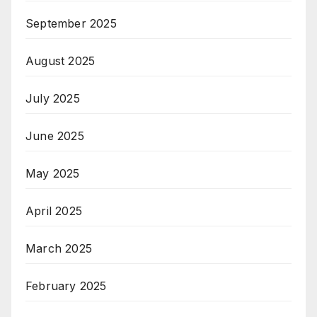
September 2025
August 2025
July 2025
June 2025
May 2025
April 2025
March 2025
February 2025