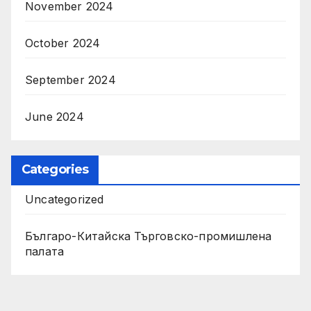
November 2024
October 2024
September 2024
June 2024
Categories
Uncategorized
Българо-Китайска Търговско-промишлена
палaта